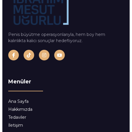
Penis büyütme operasyonlarıyla, hem boy hem
kalınlıkta kalıcı sonuçlar hedefliyoruz.
Menüler
Ana Sayfa
Hakkımızda
Tedaviler
İletişim