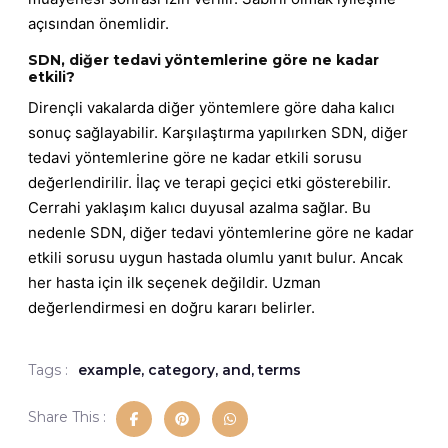
açısından önemlidir.
SDN, diğer tedavi yöntemlerine göre ne kadar
etkili?
Dirençli vakalarda diğer yöntemlere göre daha kalıcı
sonuç sağlayabilir. Karşılaştırma yapılırken SDN, diğer
tedavi yöntemlerine göre ne kadar etkili sorusu
değerlendirilir. İlaç ve terapi geçici etki gösterebilir.
Cerrahi yaklaşım kalıcı duyusal azalma sağlar. Bu
nedenle SDN, diğer tedavi yöntemlerine göre ne kadar
etkili sorusu uygun hastada olumlu yanıt bulur. Ancak
her hasta için ilk seçenek değildir. Uzman
değerlendirmesi en doğru kararı belirler.
Tags :
example
,
category
,
and
,
terms
Share This :