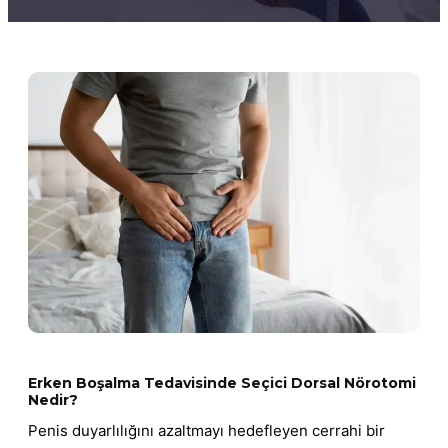
Erken Boşalma Tedavisinde Seçici Dorsal Nörotomi
Nedir?
Penis duyarlılığını azaltmayı hedefleyen cerrahi bir