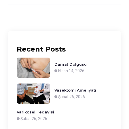
Recent Posts
Damat Dolgusu
Nisan 14, 2026
Vazektomi Ameliyatı
Şubat 26, 2026
Varikosel Tedavisi
Şubat 26, 2026