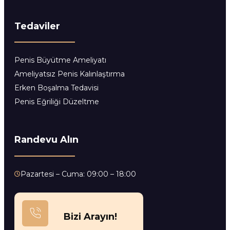
Tedaviler
Penis Büyütme Ameliyatı
Ameliyatsız Penis Kalınlaştırma
Erken Boşalma Tedavisi
Penis Eğriliği Düzeltme
Randevu Alın
Pazartesi – Cuma: 09:00 – 18:00
Bizi Arayın!