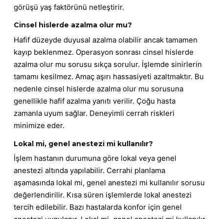
görüşü yaş faktörünü netleştirir.
Cinsel hislerde azalma olur mu?
Hafif düzeyde duyusal azalma olabilir ancak tamamen
kayıp beklenmez. Operasyon sonrası cinsel hislerde
azalma olur mu sorusu sıkça sorulur. İşlemde sinirlerin
tamamı kesilmez. Amaç aşırı hassasiyeti azaltmaktır. Bu
nedenle cinsel hislerde azalma olur mu sorusuna
genellikle hafif azalma yanıtı verilir. Çoğu hasta
zamanla uyum sağlar. Deneyimli cerrah riskleri
minimize eder.
Lokal mi, genel anestezi mi kullanılır?
İşlem hastanın durumuna göre lokal veya genel
anestezi altında yapılabilir. Cerrahi planlama
aşamasında lokal mi, genel anestezi mi kullanılır sorusu
değerlendirilir. Kısa süren işlemlerde lokal anestezi
tercih edilebilir. Bazı hastalarda konfor için genel