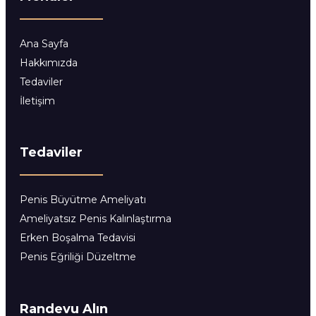
Ana Sayfa
Hakkımızda
Tedaviler
İletişim
Tedaviler
Penis Büyütme Ameliyatı
Ameliyatsız Penis Kalınlaştırma
Erken Boşalma Tedavisi
Penis Eğriliği Düzeltme
Randevu Alın