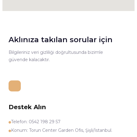
Aklınıza takılan sorular için
Bilgileriniz veri gizliliği doğrultusunda bizimle
güvende kalacaktır.
Destek Alın
Telefon: 0542 198 29 57
Konum: Torun Center Garden Ofis, Şişli/İstanbul.