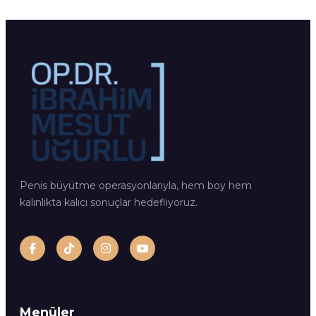
Penis büyütme operasyonlarıyla, hem boy hem
kalınlıkta kalıcı sonuçlar hedefliyoruz.
Menüler