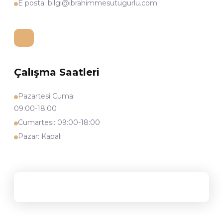
E posta: bilgi@ibrahimmesutugurlu.com
Çalışma Saatleri
Pazartesi Cuma: 
09:00-18:00
Cumartesi: 09:00-18:00
Pazar: Kapalı