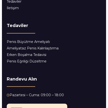
Tedaviler
İletişim
Tedaviler
Penis Büyütme Ameliyatı
Ameliyatsız Penis Kalınlaştırma
Erken Boşalma Tedavisi
Penis Eğriliği Düzeltme
Randevu Alın
Pazartesi – Cuma: 09:00 – 18:00