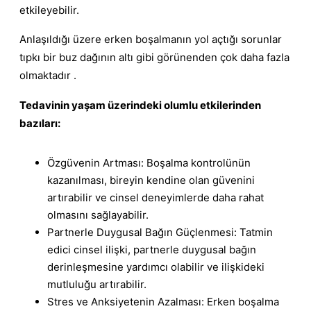
etkileyebilir.
Anlaşıldığı üzere erken boşalmanın yol açtığı sorunlar
tıpkı bir buz dağının altı gibi görünenden çok daha fazla
olmaktadır .
Tedavinin yaşam üzerindeki olumlu etkilerinden
bazıları:
Özgüvenin Artması: Boşalma kontrolünün
kazanılması, bireyin kendine olan güvenini
artırabilir ve cinsel deneyimlerde daha rahat
olmasını sağlayabilir.
Partnerle Duygusal Bağın Güçlenmesi: Tatmin
edici cinsel ilişki, partnerle duygusal bağın
derinleşmesine yardımcı olabilir ve ilişkideki
mutluluğu artırabilir.
Stres ve Anksiyetenin Azalması: Erken boşalma