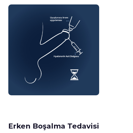
Erken Boşalma Tedavisi