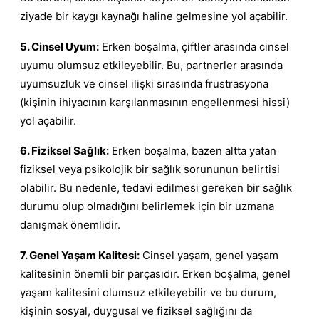
ziyade bir kaygı kaynağı haline gelmesine yol açabilir.
5. Cinsel Uyum:
Erken boşalma, çiftler arasında cinsel
uyumu olumsuz etkileyebilir. Bu, partnerler arasında
uyumsuzluk ve cinsel ilişki sırasında frustrasyona
(kişinin ihiyacının karşılanmasının engellenmesi hissi)
yol açabilir.
6. Fiziksel Sağlık:
Erken boşalma, bazen altta yatan
fiziksel veya psikolojik bir sağlık sorununun belirtisi
olabilir. Bu nedenle, tedavi edilmesi gereken bir sağlık
durumu olup olmadığını belirlemek için bir uzmana
danışmak önemlidir.
7. Genel Yaşam Kalitesi:
Cinsel yaşam, genel yaşam
kalitesinin önemli bir parçasıdır. Erken boşalma, genel
yaşam kalitesini olumsuz etkileyebilir ve bu durum,
kişinin sosyal, duygusal ve fiziksel sağlığını da