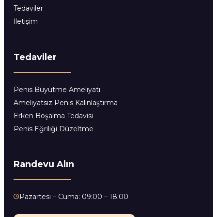
Tedaviler
İletişim
Tedaviler
Penis Büyütme Ameliyatı
Ameliyatsız Penis Kalınlaştırma
Erken Boşalma Tedavisi
Penis Eğriliği Düzeltme
Randevu Alın
Pazartesi – Cuma: 09:00 – 18:00