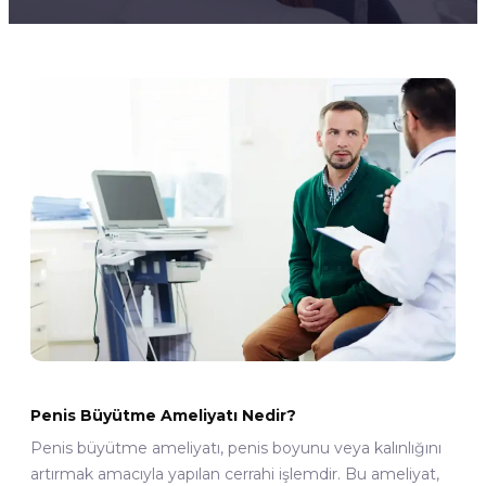
Penis Büyütme Ameliyatı Nedir?
Penis büyütme ameliyatı, penis boyunu veya kalınlığını
artırmak amacıyla yapılan cerrahi işlemdir. Bu ameliyat,