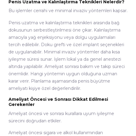
Penis Uzatma ve Kalınlaştırma Teknikleri Nelerdir?
Bu işlemler cerrahi ve minimal invaziv yöntemleri kapsar.
Penis uzatma ve kalınlaştırma teknikleri arasında bağ
dokusunun serbestleştirilmesi öne çıkar. Kalınlaştırma
amacıyla yağ enjeksiyonu veya dolgu uygulamaları
tercih edilebilir. Doku grefti ve özel implant seçenekleri
de uygulanabilir. Minimal invaziv yöntemler daha kısa
iyileşme süresi sunar. İşlem lokal ya da genel anestezi
altında yapılabilir. Ameliyat sonrası bakım ve takip süreci
önemlidir. Hangi yöntemin uygun olduğuna uzman
karar verir. Planlama aşamasında penis büyütme
ameliyatı kişiye özel değerlendirilir.
Ameliyat Öncesi ve Sonrası Dikkat Edilmesi
Gerekenler
Ameliyat öncesi ve sonrası kurallara uyum iyileşme
sürecini doğrudan etkiler.
Ameliyat öncesi sigara ve alkol kullanımından