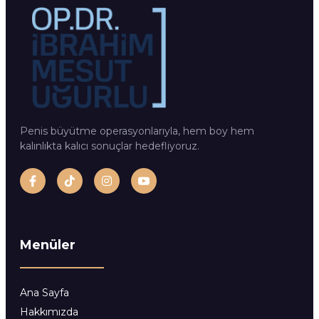
Penis büyütme operasyonlarıyla, hem boy hem
kalınlıkta kalıcı sonuçlar hedefliyoruz.
Menüler
Ana Sayfa
Hakkımızda